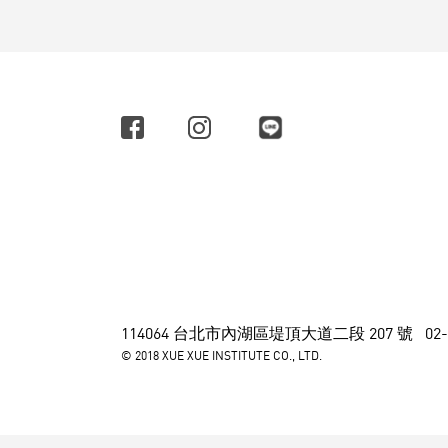
114064 台北市內湖區堤頂大道二段 207 號
02
© 2018 XUE XUE INSTITUTE CO., LTD.