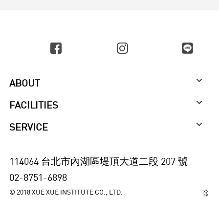
ABOUT
FACILITIES
SERVICE
114064 台北市內湖區堤頂大道二段 207 號
02-8751-6898
© 2018 XUE XUE INSTITUTE CO., LTD.