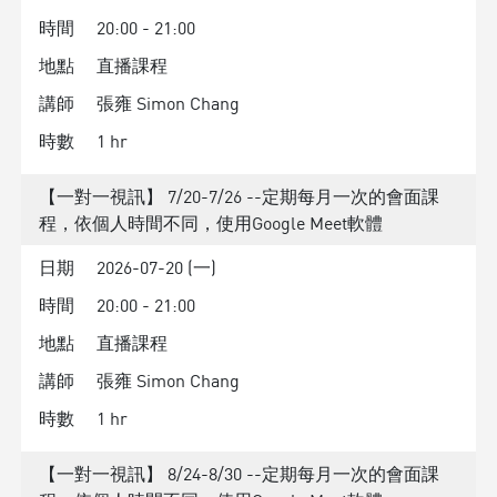
時間
20:00 - 21:00
地點
直播課程
講師
張雍 Simon Chang
時數
1 hr
【一對一視訊】 7/20-7/26 --定期每月一次的會面課
程，依個人時間不同，使用Google Meet軟體
日期
2026-07-20 (一)
時間
20:00 - 21:00
地點
直播課程
講師
張雍 Simon Chang
時數
1 hr
【一對一視訊】 8/24-8/30 --定期每月一次的會面課