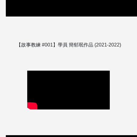
【故事教練 #001】學員 簡郁珉作品 (2021-2022)