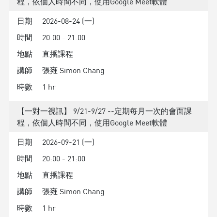
程，依個人時間不同，使用Google Meet軟體
日期
2026-08-24 (一)
時間
20:00 - 21:00
地點
直播課程
講師
張雍 Simon Chang
時數
1 hr
【一對一視訊】 9/21-9/27 --定期每月一次的會面課
程，依個人時間不同，使用Google Meet軟體
日期
2026-09-21 (一)
時間
20:00 - 21:00
地點
直播課程
講師
張雍 Simon Chang
時數
1 hr