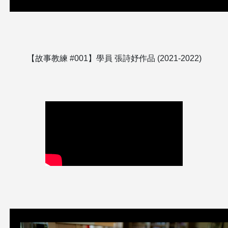
【故事教練 #001】學員 張詩妤作品 (2021-2022)