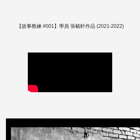
【故事教練 #001】學員 張毓軒作品 (2021-2022)