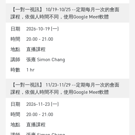
【一對一視訊】 10/19-10/25 --定期每月一次的會面
課程，依個人時間不同，使用Google Meet軟體
日期
2026-10-19 (一)
時間
20:00 - 21:00
地點
直播課程
講師
張雍 Simon Chang
時數
1 hr
【一對一視訊】 11/23-11/29 --定期每月一次的會面
課程，依個人時間不同，使用Google Meet軟體
日期
2026-11-23 (一)
時間
20:00 - 21:00
地點
直播課程
講師
張雍 Simon Chang