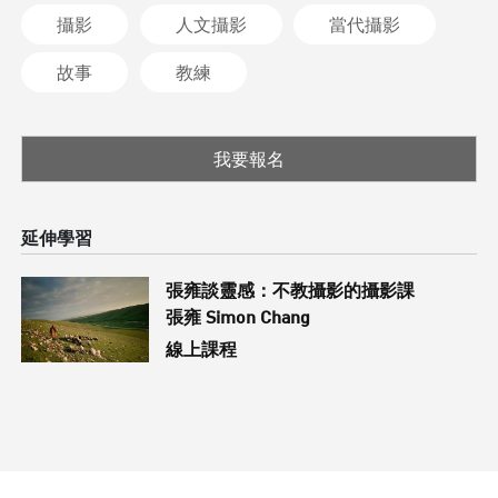
攝影
人文攝影
當代攝影
故事
教練
我要報名
延伸學習
張雍談靈感：不教攝影的攝影課
張雍 Simon Chang
線上課程