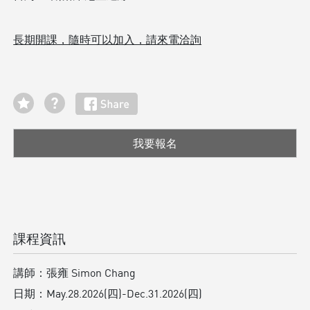
長期開課，隨時可以加入，請來電洽詢
我要報名
課程資訊
講師：
張雍 Simon Chang
日期：
May.28.2026(四)-Dec.31.2026(四)