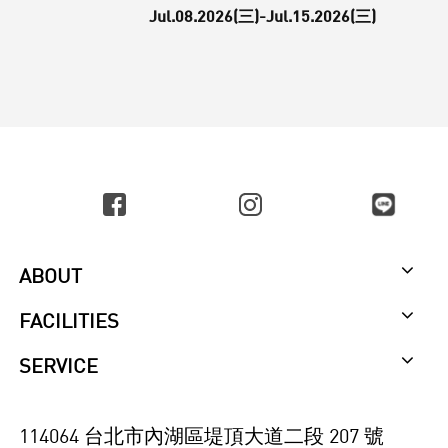
Jul.08.2026(三)-Jul.15.2026(三)
ABOUT
FACILITIES
SERVICE
114064 台北市內湖區堤頂大道二段 207 號