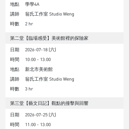
地點
學學4A
講師
翁氏工作室 Studio Weng
時數
2 hr
第二堂【臨場感受】美術館裡的探險家
日期
2026-07-18 (六)
時間
10:00 - 13:00
地點
新北市美術館
講師
翁氏工作室 Studio Weng
時數
3 hr
第三堂【藝文日記】觀點的撞擊與回響
日期
2026-07-25 (六)
時間
11:00 - 13:00