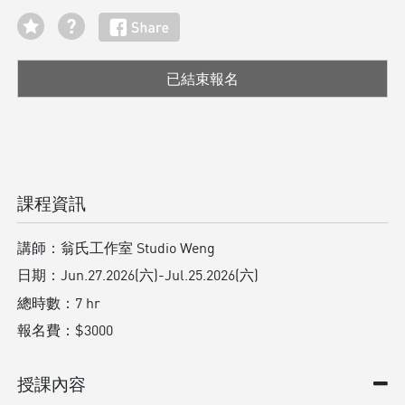
已結束報名
課程資訊
講師：
翁氏工作室 Studio Weng
日期：
Jun.27.2026(六)-Jul.25.2026(六)
總時數：
7 hr
報名費：
$3000
授課內容