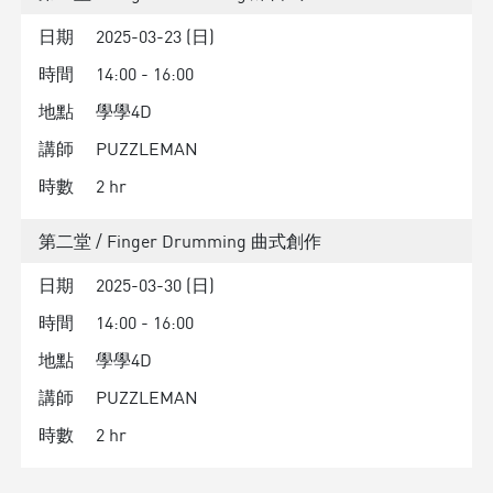
日期
2025-03-23 (日)
時間
14:00 - 16:00
地點
學學4D
講師
PUZZLEMAN
時數
2 hr
第二堂 / Finger Drumming 曲式創作
日期
2025-03-30 (日)
時間
14:00 - 16:00
地點
學學4D
講師
PUZZLEMAN
時數
2 hr