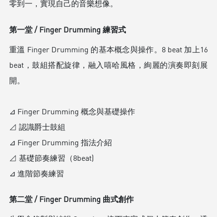
零到一，實現自己的音樂想像。
第一堂 / Finger Drumming 練習式
重溫 Finger Drumming 的基本概念與操作。8 beat 加上16
beat，鼓組搭配旋律，融入嘻哈風格，絢麗的演奏即刻展
開。
⊿ Finger Drumming 概念與基礎操作
⊿ 認識爵士鼓組
⊿ Finger Drumming 指法介紹
⊿ 基礎節奏練習（8beat)
⊿ 進階節奏練習
第二堂 / Finger Drumming 曲式創作