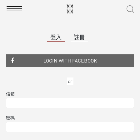
登入
註冊
LOGIN WITH FACEBOOK
or
信箱
密碼