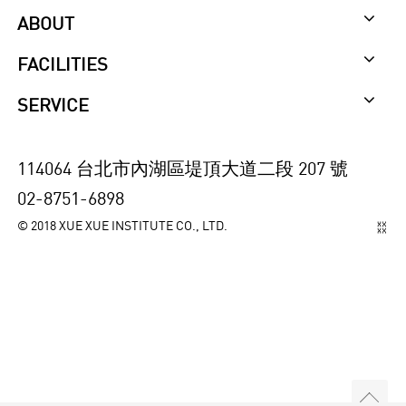
ABOUT
FACILITIES
SERVICE
114064 台北市內湖區堤頂大道二段 207 號
02-8751-6898
© 2018 XUE XUE INSTITUTE CO., LTD.