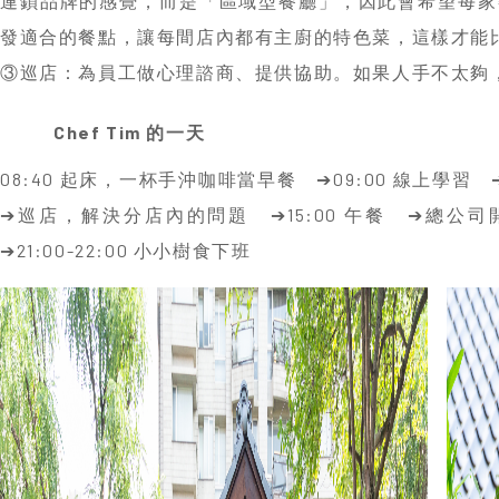
08:40 起床，一杯手沖咖啡當早餐 ➔09:00 線上學習 
➔巡店，解決分店內的問題 ➔15:00 午餐 ➔總公司
➔21:00-22:00 小小樹食下班