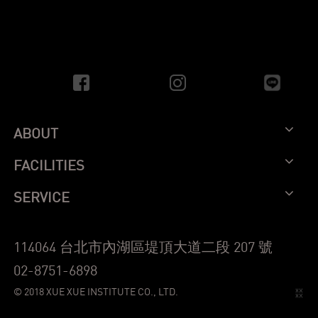
ABOUT
FACILITIES
SERVICE
114064 台北市內湖區堤頂大道二段 207 號
02-8751-6898
© 2018 XUE XUE INSTITUTE CO., LTD.