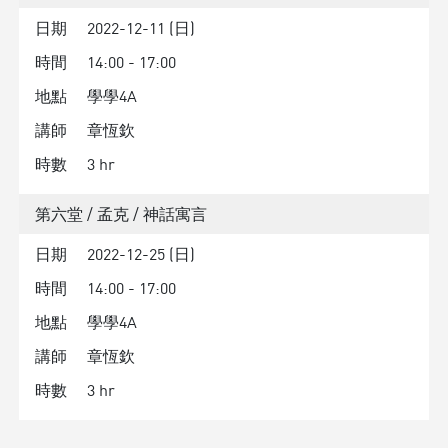
日期
2022-12-11 (日)
時間
14:00 - 17:00
地點
學學4A
講師
章恆欽
時數
3 hr
第六堂 / 孟克 / 神話寓言
日期
2022-12-25 (日)
時間
14:00 - 17:00
地點
學學4A
講師
章恆欽
時數
3 hr