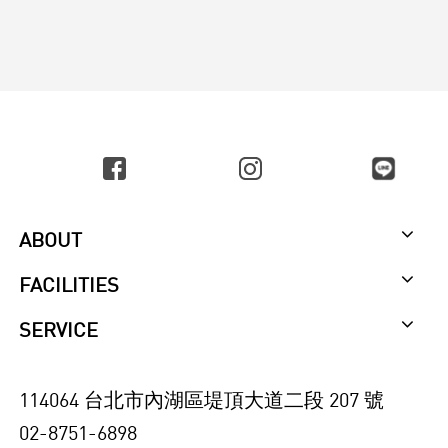
ABOUT
FACILITIES
SERVICE
114064 台北市內湖區堤頂大道二段 207 號
02-8751-6898