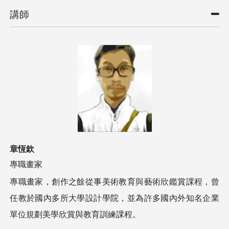
講師
章恆欽
專職畫家
專職畫家，創作之餘從事美術教育與藝術欣鑑賞課程，曾
任教於國內多所大學設計學院，並為許多國內外知名企業
單位規劃美學欣賞與教育訓練課程。