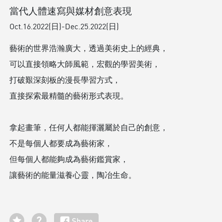
當代人體速寫與媒材創意表現
Oct.16.2022(日)-Dec.25.2022(日)
藝術的世界浩瀚廣大，透過美術史上的經典，
可以直接領略大師風範，宏觀的學習美術，
打破艱深刻板的漫長學習方式，
直接探索最精髓的藝術形式表現。
拿起畫筆，任何人都能揮灑屬於自己的創意，
不是每個人都要成為藝術家，
但每個人都能夠成為藝術鑑賞家，
讓藝術的能量滋養心靈，陶冶生命。