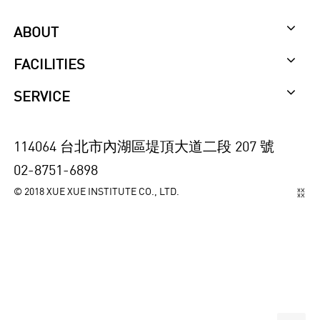
ABOUT
FACILITIES
SERVICE
114064 台北市內湖區堤頂大道二段 207 號
02-8751-6898
© 2018 XUE XUE INSTITUTE CO., LTD.