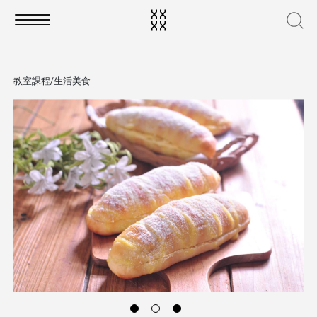
教室課程/生活美食