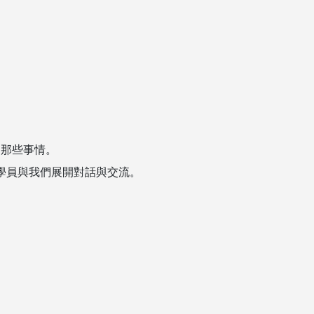
的那些事情。
學員與我們展開對話與交流。