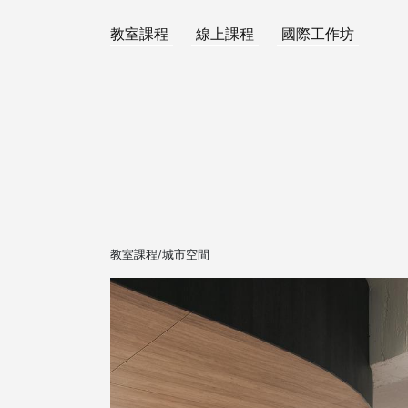
教室課程
線上課程
國際工作坊
教室課程/城市空間