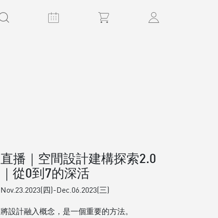
直播｜空間設計建構探索2.0
｜從0到7的深活
Nov.23.2023(四)-Dec.06.2023(三)
將設計融入概念，是一個重要的方法。