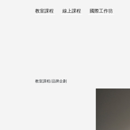
教室課程
線上課程
國際工作坊
教室課程/品牌企劃