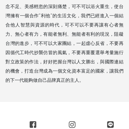
念不足、美感輕忽的深刻痛楚，可不可以浴火重生，使台
灣擁有一個合作“利他“的生活文化，我們已經進入一個結
合他人智慧與資源的時代，可不可以不要再讓有心者無
力、無心者有力，有能者無利、無能者有利的現況，阻礙
台灣的進步，可不可以大家團結，一起虛心反省，不要再
因循代工時代抄襲仿冒的風氣，不要再重覆選舉考量施行
對立政策的作法，好好把握台灣以人文勝出，與國際連結
的機會，打造台灣成為一個文化資本富足的國家，讓我們
的下一代能夠做自己品牌真正的主人。