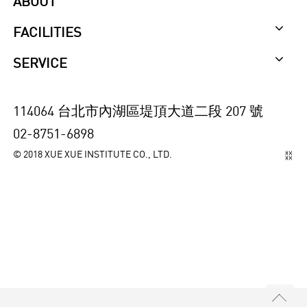
ABOUT
FACILITIES
SERVICE
114064 台北市內湖區堤頂大道二段 207 號
02-8751-6898
© 2018 XUE XUE INSTITUTE CO., LTD.