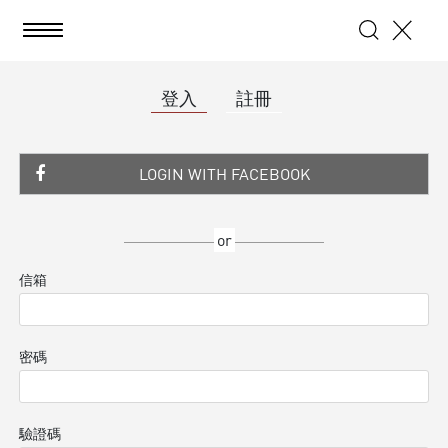
登入
註冊
LOGIN WITH FACEBOOK
or
信箱
密碼
驗證碼