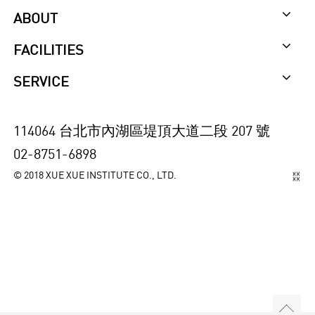
ABOUT
FACILITIES
SERVICE
114064 台北市內湖區堤頂大道二段 207 號
02-8751-6898
© 2018 XUE XUE INSTITUTE CO., LTD.