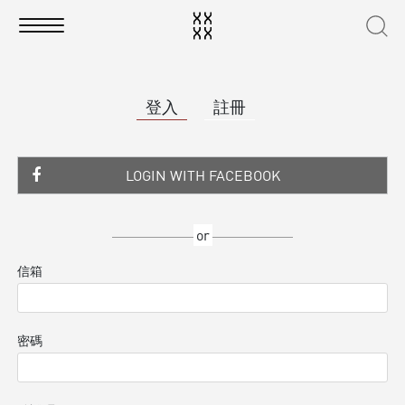
登入
註冊
LOGIN WITH FACEBOOK
or
信箱
密碼