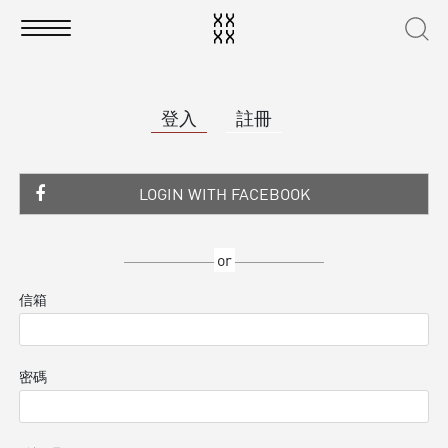
登入
註冊
LOGIN WITH FACEBOOK
or
信箱
密碼