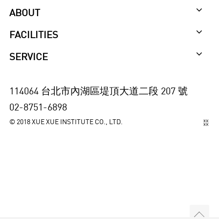
ABOUT
FACILITIES
SERVICE
114064 台北市內湖區堤頂大道二段 207 號
02-8751-6898
© 2018 XUE XUE INSTITUTE CO., LTD.