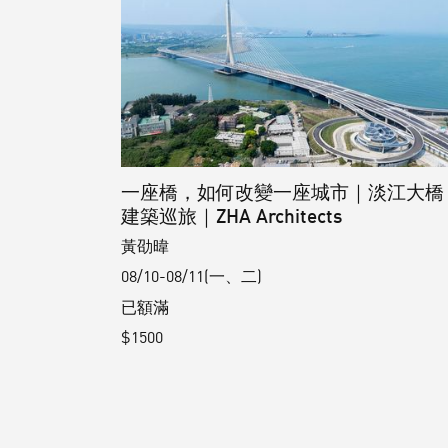
一座橋，如何改變一座城市｜淡江大橋
建築巡旅｜ZHA Architects
黃劭暐
08/10-08/11(一、二)
已額滿
$1500