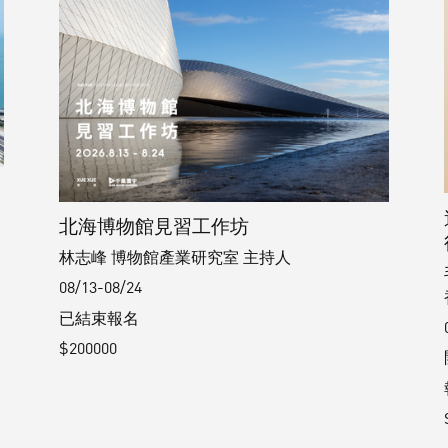
北海博物館見習工作坊
林志峰 博物館產業研究室 主持人
08/13-08/24
已結束報名
$200000