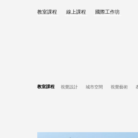
教室課程
線上課程
國際工作坊
教室課程
視覺設計
城市空間
視覺藝術