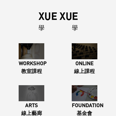
ONLINE
WORKSHOP
線上課程
教室課程
ARTS
FOUNDATION
線上藝廊
基金會