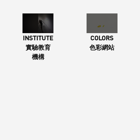
INSTITUTE
COLORS
實驗教育
色彩網站
機構